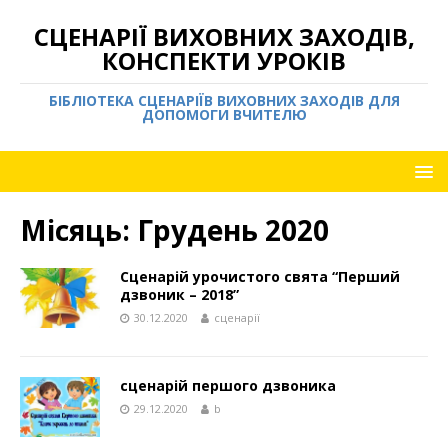
СЦЕНАРІЇ ВИХОВНИХ ЗАХОДІВ,
КОНСПЕКТИ УРОКІВ
БІБЛІОТЕКА СЦЕНАРІЇВ ВИХОВНИХ ЗАХОДІВ ДЛЯ
ДОПОМОГИ ВЧИТЕЛЮ
Місяць:
Грудень 2020
Сценарій урочистого свята “Перший
дзвоник – 2018”
30.12.2020
сценарії
сценарій першого дзвоника
29.12.2020
b