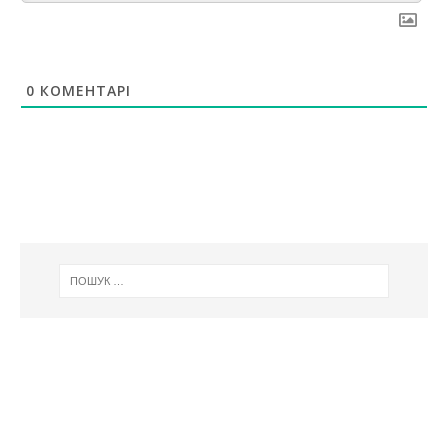
0
КОМЕНТАРІ