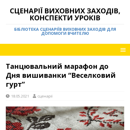
СЦЕНАРІЇ ВИХОВНИХ ЗАХОДІВ,
КОНСПЕКТИ УРОКІВ
БІБЛІОТЕКА СЦЕНАРІЇВ ВИХОВНИХ ЗАХОДІВ ДЛЯ
ДОПОМОГИ ВЧИТЕЛЮ
Танцювальний марафон до
Дня вишиванки “Веселковий
гурт”
18.05.2021
сценарії