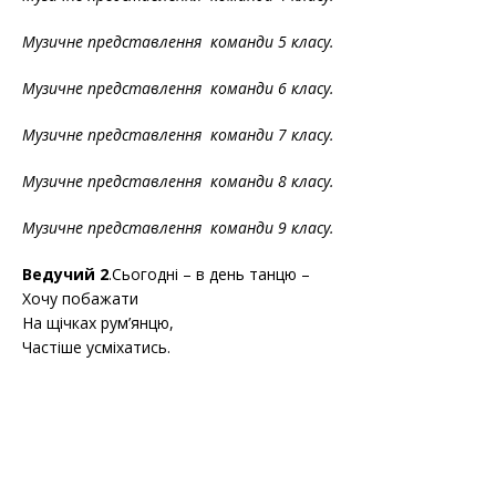
Музичне представлення команди 5 класу.
Музичне представлення команди 6 класу.
Музичне представлення команди 7 класу.
Музичне представлення команди 8 класу.
Музичне представлення команди 9 класу.
Ведучий 2
.Сьогодні – в день танцю –
Хочу побажати
На щічках рум’янцю,
Частіше усміхатись.