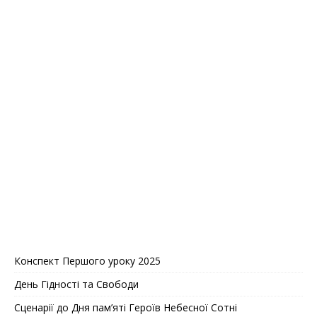
Конспект Першого уроку 2025
День Гідності та Свободи
Сценарії до Дня пам’яті Героїв Небесної Сотні