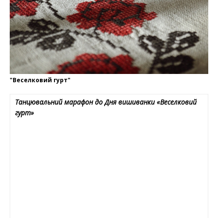
"Веселковий гурт"
Танцювальний марафон до Дня вишиванки «Веселковий
гурт»