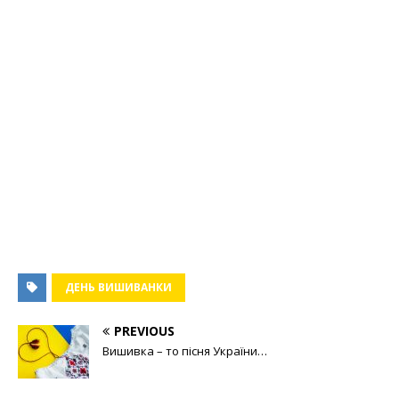
ДЕНЬ ВИШИВАНКИ
PREVIOUS
Вишивка – то пісня України…